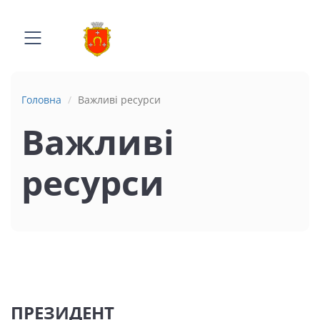
Головна
Важливі ресурси
Важливі
ресурси
ПРЕЗИДЕНТ