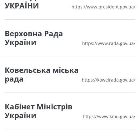
УКРАЇНИ
https://www.president.gov.ua/
Верховна Рада
України
https://www.rada.gov.ua/
Ковельська міська
рада
https://kowelrada.gov.ua/
Кабінет Міністрів
України
https://www.kmu.gov.ua/